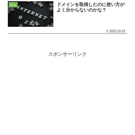
ドメインを取得したのに使い方が
Blog
よく分からないのかな？
2022.10.22
スポンサーリンク