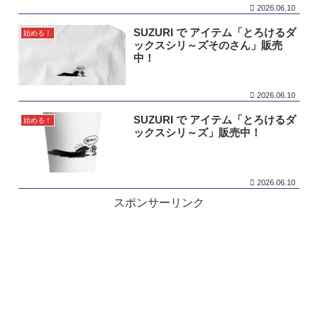
2026.06.10
SUZURI で アイテム「とろけるダ
始める！
ックスシリ～ズそのさん」販売
中！
2026.06.10
SUZURI で アイテム「とろけるダ
始める！
ックスシリ～ズ」販売中！
2026.06.10
スポンサーリンク