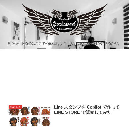
昔を振り返るのはここでやめにしよう、大切なのは明日何が起きるかだ。
Line スタンプを Copilot で作って
始める！
LINE STORE で販売してみた