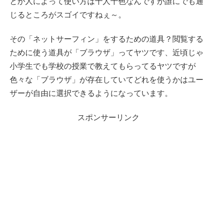
とか人によって使い方は十人十色なんですが誰にでも通
じるところがスゴイですねぇ～。
その「ネットサーフィン」をするための道具？閲覧する
ために使う道具が「ブラウザ」ってヤツです、近頃じゃ
小学生でも学校の授業で教えてもらってるヤツですが
色々な「ブラウザ」が存在していてどれを使うかはユー
ザーが自由に選択できるようになっています。
スポンサーリンク