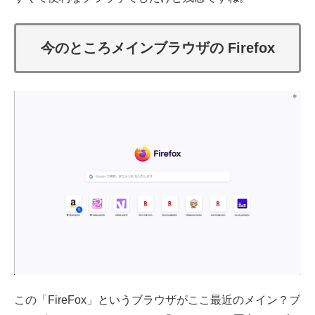
今のところメインブラウザの Firefox
この「FireFox」というブラウザがここ最近のメイン？ブ