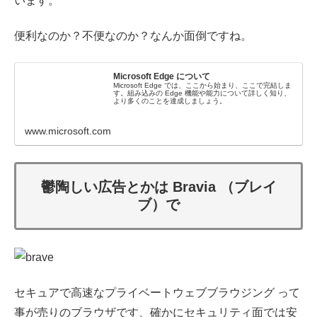
います。
便利なのか？不便なのか？なんか面倒ですね。
Microsoft Edge について
Microsoft Edge では、ここから始まり、ここで完結しま
す。組み込みの Edge 機能や能力について詳しく知り、
より多くのことを達成しましょう。
www.microsoft.com
鬱陶しい広告とかは Bravia （ブレイ
ブ）で
セキュアで高速なプライベートウェブブラウジング って
事が売りのブラウザです、確かにセキュリティ面では安