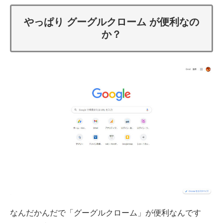
やっぱり グーグルクローム が便利なの
か？
なんだかんだで「グーグルクローム」が便利なんです