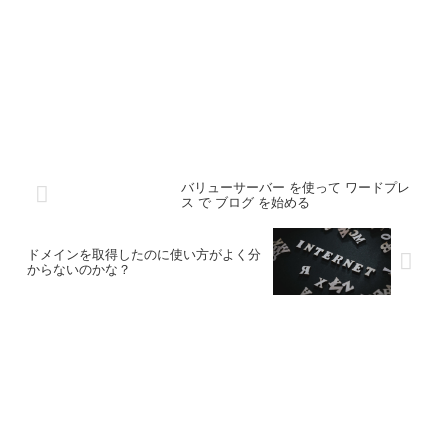
バリューサーバー を使って ワードプレ
ス で ブログ を始める
ドメインを取得したのに使い方がよく分
からないのかな？