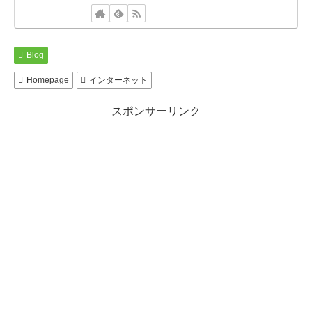
Blog
Homepage
インターネット
スポンサーリンク