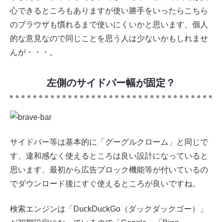
心できるところもありますが使い勝手をいったらこちら
のブラウザも慣れるまで使いにくいかと思います、個人
的な意見なので同じことを思う人は少ないかもしれませ
んが・・・。
左側のサイドバー幅が固定？
サイドバー等は基本的に「グーグルクローム」と同じで
す、違和感なく使えるところは良い設計になっていると
思います、最初から広告ブロック機能等が付いているの
でダウンロード後にすぐ使えるところが良いですね。
検索エンジンは「DuckDuckGo（ダックダックゴー）」