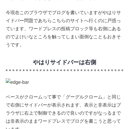
今現在このブラウザでブログを書いていますがやはりサ
イドバー問題であちらこちらのサイトへ行くのに戸惑っ
ています、ワードプレスの投稿ブロック等も右側にある
のでよけいなところを触ってしまい面倒なこともおきそ
うです。
やはりサイドバーは右側
ベースがクロームって事で「グーグルクローム」と同じ
で右側にサイドバーが表示されます、表示と非表示はブ
ラウザに右上で制御できるので良いのですがなっるまで
は非表示のままワードプレスでブログを書こうと思って