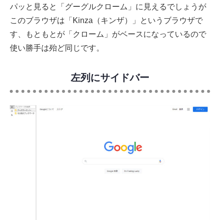
パッと見ると「グーグルクローム」に見えるでしょうが
このブラウザは「Kinza（キンザ）」というブラウザで
す、もともとが「クローム」がベースになっているので
使い勝手は殆ど同じです。
左列にサイドバー