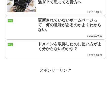
過ぎ？て思ってる貴方へ
2018.10.07
更新されていないホームページっ
Blog
て、何の意味があるのかよくわから
ない。
2022.09.23
ドメインを取得したのに使い方がよ
Blog
く分からないのかな？
2022.10.22
スポンサーリンク