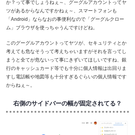
か？って事でしょうねぇ～、グーグルアカウントってヤ
ツがあるからなんですかねぇ～、スマートフォンも
「Android」ならなおの事便利なので「グーグルクロー
ム」ブラウザを使っちゃうんですけどね。
このグーグルアカウントってヤツが、セキュリティとか
考えても危なそうって考えちゃいますがそれを言ってし
まうと全てが危ないって事にきずいてほしいですね、銀
行のキャッシュカード等でも十分に個人情報は出回りま
すし電話帳や地図等も十分すぎるぐらいの個人情報です
からねぇ～。
右側のサイドバーの幅が固定されてる？