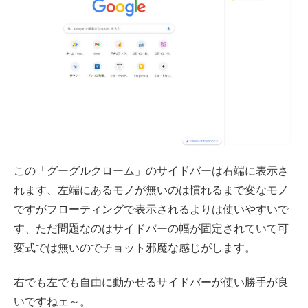
この「グーグルクローム」のサイドバーは右端に表示さ
れます、左端にあるモノが無いのは慣れるまで変なモノ
ですがフローティングで表示されるよりは使いやすいで
す、ただ問題なのはサイドバーの幅が固定されていて可
変式では無いのでチョット邪魔な感じがします。
右でも左でも自由に動かせるサイドバーが使い勝手が良
いですねェ～。