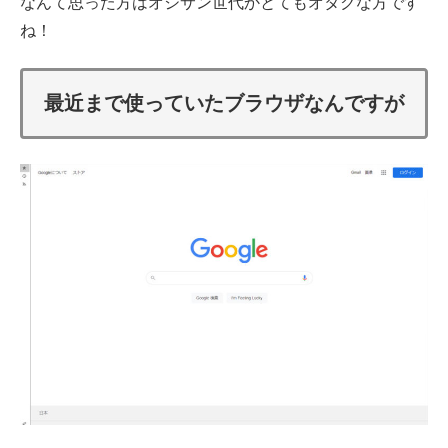
なんて思った方はオジサン世代かとてもオタクな方です
ね！
最近まで使っていたブラウザなんですが