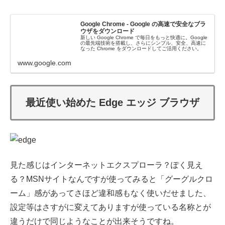
Google Chrome - Google の高速で安全なブラ
ウザをダウンロード
新しい Google Chrome で毎日をもっと快適に。Google
の最先端技術を搭載し、さらにシンプル、安全、高速に
なった Chrome をダウンロードしてご活用ください。
www.google.com
最近使い始めた Edge エッジ ブラウザ
見た感じはインターネットエクスプローラ？ぽく見え
る？MSNサイトなんですが使ってみると「グーグルクロ
ーム」感があってさほど違和感もなく使いだせました、
設定等はさすがに変えてありますが使っている名称とが
違うだけで同じようなことが出来そうですね。