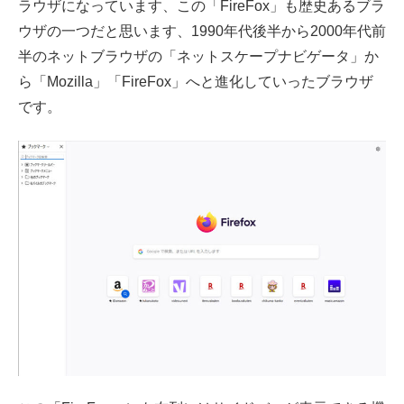
ラウザになっています、この「FireFox」も歴史あるブラ
ウザの一つだと思います、1990年代後半から2000年代前
半のネットブラウザの「ネットスケープナビゲータ」か
ら「Mozilla」「FireFox」へと進化していったブラウザ
です。