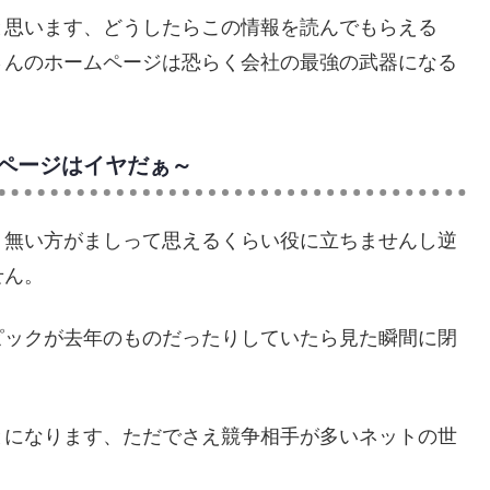
と思います、どうしたらこの情報を読んでもらえる
さんのホームページは恐らく会社の最強の武器になる
ページはイヤだぁ～
、無い方がましって思えるくらい役に立ちませんし逆
せん。
ピックが去年のものだったりしていたら見た瞬間に閉
。
とになります、ただでさえ競争相手が多いネットの世