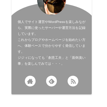
個人でサイト運営やWordPressを楽しみなが
ら、実際に使ったサーバーや運営方法を記録
しています。
これからブログやホームページを始めたい方
へ、体験ベースで分かりやすく発信していま
す。
ジジィになっても「創意工夫」と「面倒臭い
事」を楽しんでみては・・・。