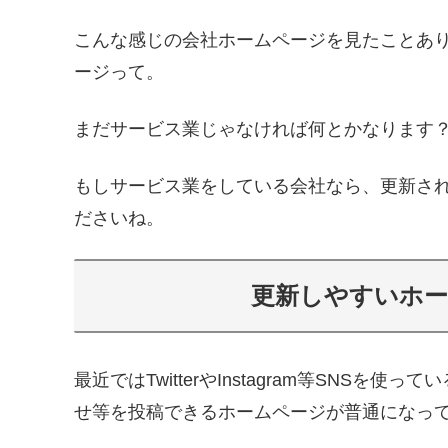
こんな感じの会社ホームページを見たことあ
ージって。
まだサービス業じゃなければ何とかなります
もしサービス業をしている会社なら、更新さ
ださいね。
更新しやすいホ
最近ではTwitterやInstagram等SNS
せ等を投稿できるホームページが普通になっ