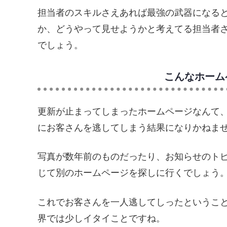
担当者のスキルさえあれば最強の武器になる
か、どうやって見せようかと考えてる担当者
でしょう。
こんなホーム
更新が止まってしまったホームページなんて
にお客さんを逃してしまう結果になりかねま
写真が数年前のものだったり、お知らせのト
じて別のホームページを探しに行くでしょう
これでお客さんを一人逃してしったというこ
界では少しイタイことですね。