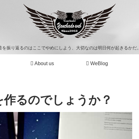
昔を振り返るのはここでやめにしよう、大切なのは明日何が起きるかだ
About us
WeBlog
を作るのでしょうか？