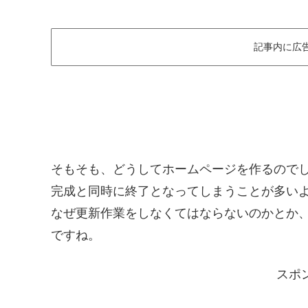
記事内に広
そもそも、どうしてホームページを作るので
完成と同時に終了となってしまうことが多い
なぜ更新作業をしなくてはならないのかとか
ですね。
スポ