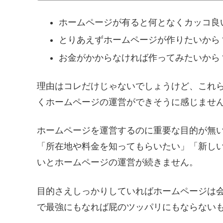
ホームページが有ると何となくカッコ良
とりあえずホームページが作りたいから
お金がかからなければ作ってみたいから
理由はコレだけじゃないでしょうけど、これ
くホームページの運営ができそうに感じませ
ホームページを運営するのに重要な目的が無
「所在地や料金を知ってもらいたい」「新し
いとホームページの運営が続きません。
目的さえしっかりしていればホームページは
で最強にもなれば屁のツッパリにもならない