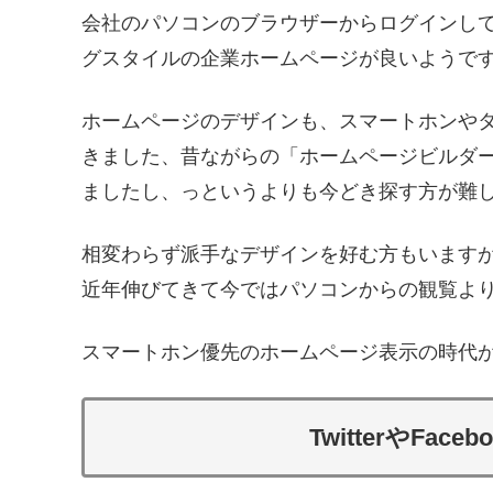
会社のパソコンのブラウザーからログインし
グスタイルの企業ホームページが良いようで
ホームページのデザインも、スマートホンやタ
きました、昔ながらの「ホームページビルダ
ましたし、っというよりも今どき探す方が難
相変わらず派手なデザインを好む方もいますが
近年伸びてきて今ではパソコンからの観覧よ
スマートホン優先のホームページ表示の時代
TwitterやFace