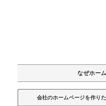
なぜホー
会社のホームページを作り