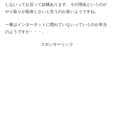
しないってお店って結構あります、その理由というのが
やり取りが面倒くさいと言うのが多いようですね。
一番はインターネットに慣れていないっていうのが本当
のようですが・・・。
スポンサーリンク