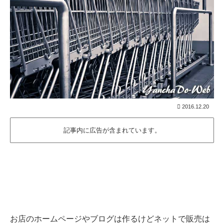
2016.12.20
記事内に広告が含まれています。
お店のホームページやブログは作るけどネットで販売は