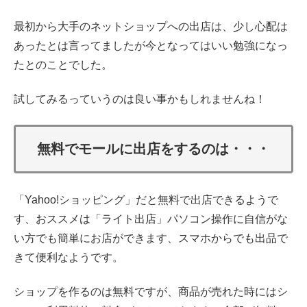
最初から大手のネットショップへの出店は、少し心配は
あったとは言ってましたが今となってはいい勉強になっ
たとのことでした。
試してみるっていうのは良い事かもしれませんね！
無料でモールに出店をするのは・・・
「Yahoo!ショッピング」だと無料で出店できるようで
す、おススメは「ライト出店」パソコン操作に自信がな
い方でも簡単にお店ができます、スマホからでも出品で
きて便利なようです。
ショップを作るのは無料ですが、商品が売れた時にはシ