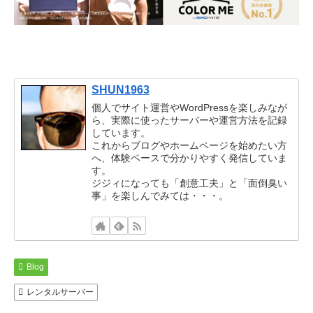
SHUN1963
個人でサイト運営やWordPressを楽しみなが
ら、実際に使ったサーバーや運営方法を記録
しています。
これからブログやホームページを始めたい方
へ、体験ベースで分かりやすく発信していま
す。
ジジィになっても「創意工夫」と「面倒臭い
事」を楽しんでみては・・・。
Blog
レンタルサーバー