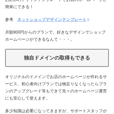
簡単にできる！
参考
ネットショップデザインテンプレート
月額900円からのプランで、好きなデザインでショップ
ホームページができるなんて・・・。
独自ドメインの取得もできる
オリジナルのドメインでお店のホームページが作れるサ
ービス、初心者向けプランでは物足りなくなったらプラ
ンのアップグレード等もできて先々のホームページ運営
にも安心して使えます。
多少知識は必要になってきますが、サポートスタッフが