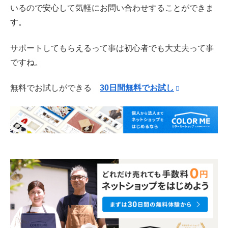
いるので安心して気軽にお問い合わせすることができま
す。
サポートしてもらえるって事は初心者でも大丈夫って事
ですね。
無料でお試しができる
30日間無料でお試し