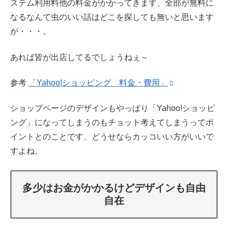
ステム利用料他の料金がかかってきます、全部が無料に
なるなんて虫のいい話はどこを探しても無いと思います
が・・・。
あれば皆が出店してるでしょうねぇ～
参考
「Yahoo!ショッピング 料金・費用」
ショップページのデザインもやっぱり「Yahoo!ショッピ
ング」になってしまうのもチョット考えてしまうってポ
イントとのことです、どうせならカッコいい方がいいで
すよね。
多少はお金がかかるけどデザインも自由
自在