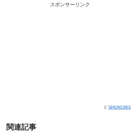
スポンサーリンク
SHUN1963
関連記事