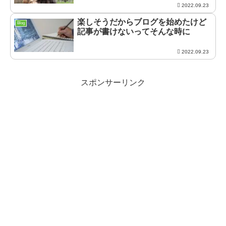
2022.09.23
楽しそうだからブログを始めたけど
Blog
記事が書けないってそんな時に
2022.09.23
スポンサーリンク