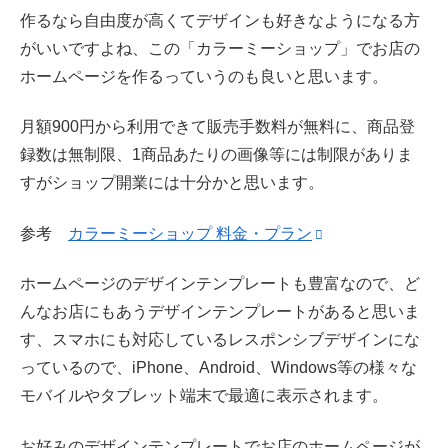
作るなら自由度が高くてデザインも好きなようになる方
がいいですよね、この「カラーミーショップ」でお店の
ホームページを作るっていうのも良いと思います。
月額900円から利用できて販売手数料が無料に、商品登
録数は無制限、1商品あたりの画像等には制限がありま
すがショップ開業には十分かと思います。
参考
カラーミーショップ 料金・プラン
ホームページのデザインテンプレートも豊富なので、ど
んなお店にもあうデザインテンプレートがあると思いま
す、スマホにも対応しているレスポンシブデザインにな
っているので、iPhone、Android、Windows等の様々な
モバイルやタブレット端末で最適に表示されます。
お好みのデザインテンプレートでお店のホームページが