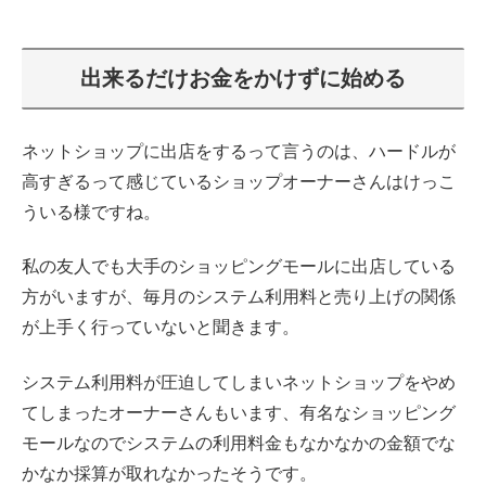
出来るだけお金をかけずに始める
ネットショップに出店をするって言うのは、ハードルが
高すぎるって感じているショップオーナーさんはけっこ
ういる様ですね。
私の友人でも大手のショッピングモールに出店している
方がいますが、毎月のシステム利用料と売り上げの関係
が上手く行っていないと聞きます。
システム利用料が圧迫してしまいネットショップをやめ
てしまったオーナーさんもいます、有名なショッピング
モールなのでシステムの利用料金もなかなかの金額でな
かなか採算が取れなかったそうです。